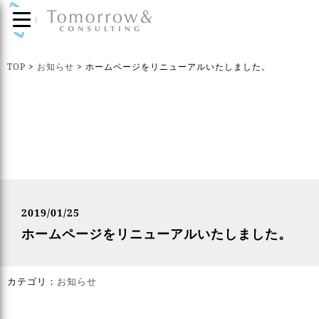
TOP
>
お知らせ
>
ホームページをリニューアルいたしました。
2019/01/25
ホームページをリニューアルいたしました。
カテゴリ：
お知らせ