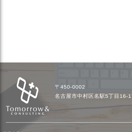
〒450-0002
名古屋市中村区名駅5丁目16-