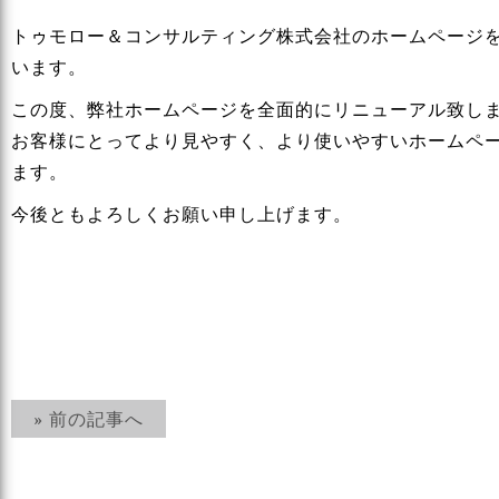
トゥモロー＆コンサルティング株式会社のホームページ
います。
この度、弊社ホームページを全面的にリニューアル致し
お客様にとってより見やすく、より使いやすいホームペ
ます。
今後ともよろしくお願い申し上げます。
» 前の記事へ