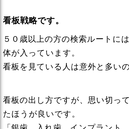
看板戦略です。
５０歳以上の方の検索ルートに
体が入っています。
看板を見ている人は意外と多い
看板の出し方ですが、思い切っ
たほうが良いです。
「銀歯 入れ歯 インプラント