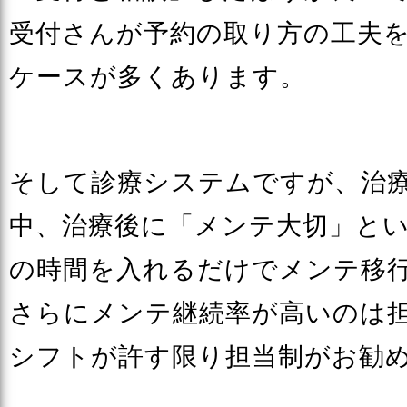
受付さんが予約の取り方の工夫
ケースが多くあります。
そして診療システムですが、治
中、治療後に「メンテ大切」と
の時間を入れるだけでメンテ移
さらにメンテ継続率が高いのは担
シフトが許す限り担当制がお勧