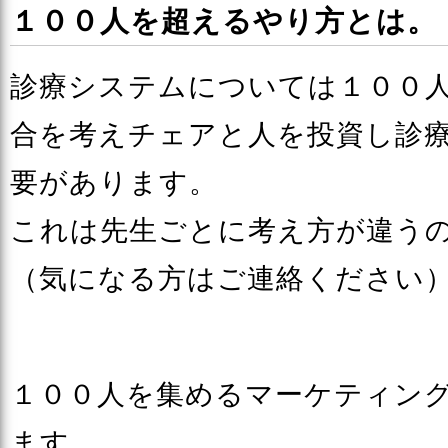
１００人を超えるやり方とは。
診療システムについては１００
合を考えチェアと人を投資し診
要があります。
これは先生ごとに考え方が違う
（気になる方はご連絡ください
１００人を集めるマーケティン
ます。