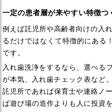
一定の患者層が来やすい特徴つ
例えば託児所や高齢者向けの入
るだけではなくて特徴的にある
です。
入れ歯洗浄をするなら、選べる
が本気、入れ歯チェック表など
託児所であれば保育士や連絡ノ
ば遊び場の造作よりも人に投資