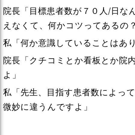
院長「目標患者数が７０人/日な
えなくて、何かコツってあるの
私「何か意識していることはあ
院長「クチコミとか看板とか院
よ」
私「先生、目指す患者数によっ
微妙に違うんですよ」