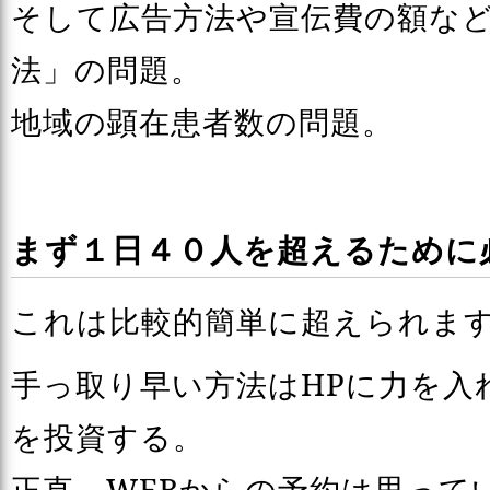
そして広告方法や宣伝費の額な
法」の問題。
地域の顕在患者数の問題。
まず１日４０人を超えるために
これは比較的簡単に超えられま
手っ取り早い方法はHPに力を入
を投資する。
正直、WEBからの予約は思って