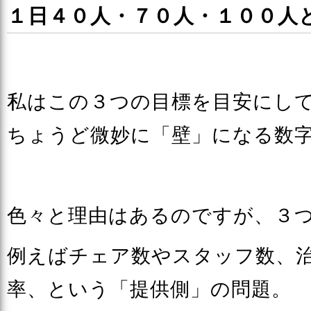
１日４０人・７０人・１００人
私はこの３つの目標を目安にし
ちょうど微妙に「壁」になる数
色々と理由はあるのですが、３
例えばチェア数やスタッフ数、
率、という「提供側」の問題。