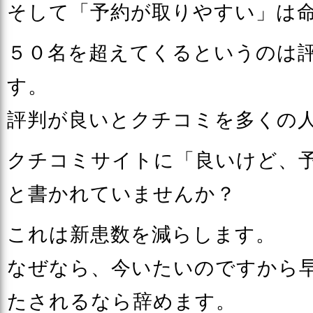
そして「予約が取りやすい」は
５０名を超えてくるというのは
す。
評判が良いとクチコミを多くの
クチコミサイトに「良いけど、
と書かれていませんか？
これは新患数を減らします。
なぜなら、今いたいのですから
たされるなら辞めます。