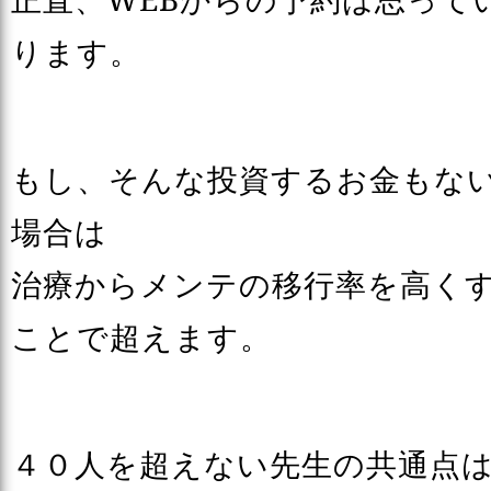
ります。
もし、そんな投資するお金もな
場合は
治療からメンテの移行率を高く
ことで超えます。
４０人を超えない先生の共通点