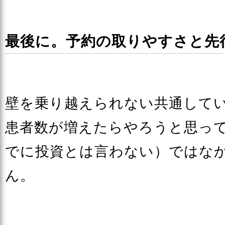
最後に。予約の取りやすさと先
壁を乗り越えられない共通して
患者数が増えたらやろうと思っ
でに投資とは言わない）ではな
ん。