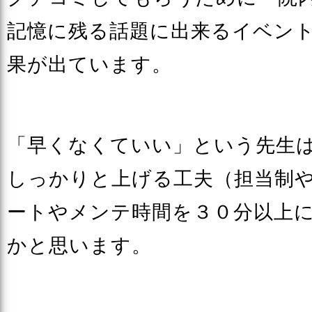
記憶に残る話題に出来るイベン
果が出ています。
「早くなくていい」という先生
しっかりと上げる工夫（担当制
ートやメンテ時間を３０分以上
かと思います。