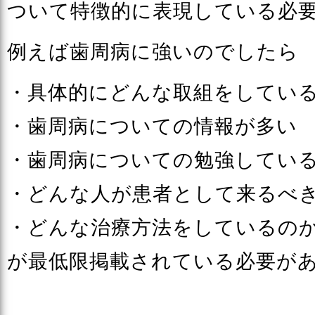
ついて特徴的に表現している必
例えば歯周病に強いのでしたら
・具体的にどんな取組をしてい
・歯周病についての情報が多い
・歯周病についての勉強してい
・どんな人が患者として来るべ
・どんな治療方法をしているの
が最低限掲載されている必要が