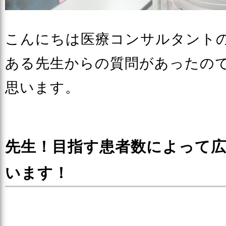
こんにちは医療コンサルタント
ある先生からの質問があったの
思います。
先生！目指す患者数によって
います！