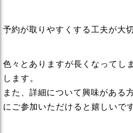
予約が取りやすくする工夫が大
色々とありますが長くなってし
します。
また、詳細について興味がある
にご参加いただけると嬉しいで