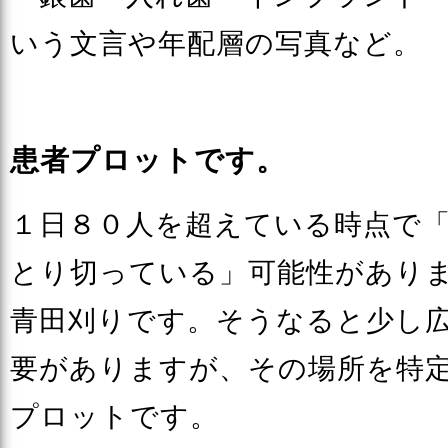
いう文言や年配層の写真など。
患者プロットです。
１日８０人を超えている時点で
とり切っている」可能性があり
青田刈りです。そうなると少し
要がありますが、その場所を特
プロットです。