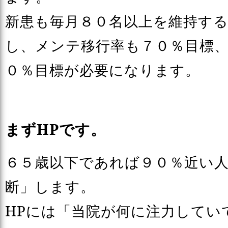
新患も毎月８０名以上を維持す
し、メンテ移行率も７０％目標
０％目標が必要になります。
まずHPです。
６５歳以下であれば９０％近い人
断」します。
HPには「当院が何に注力してい