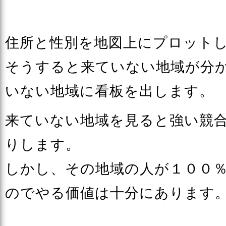
住所と性別を地図上にプロット
そうすると来ていない地域が分
いない地域に看板を出します。
来ていない地域を見ると強い競
りします。
しかし、その地域の人が１００
のでやる価値は十分にあります