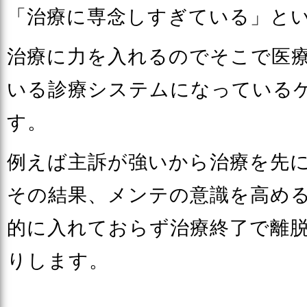
「治療に専念しすぎている」と
治療に力を入れるのでそこで医
いる診療システムになっている
す。
例えば主訴が強いから治療を先
その結果、メンテの意識を高め
的に入れておらず治療終了で離
りします。