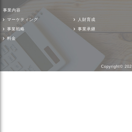
事業内容
マーケティング
人財育成
事業戦略
事業承継
料金
Copyright© 202