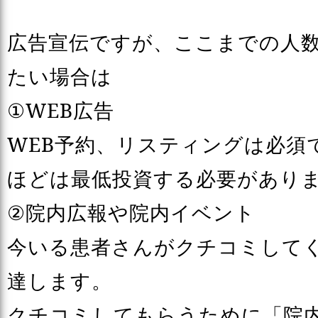
広告宣伝ですが、ここまでの人
たい場合は
①WEB広告
WEB予約、リスティングは必須
ほどは最低投資する必要があり
②院内広報や院内イベント
今いる患者さんがクチコミして
達します。
クチコミしてもらうために「院