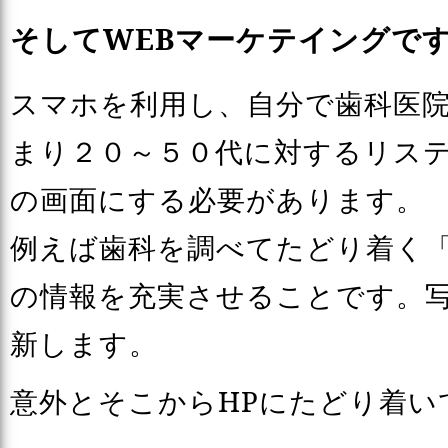
そしてWEBマーケテイングで
スマホを利用し、自分で歯科医
まり２０～５０代に対するリステ
の画面にする必要があります。
例えば歯科を調べてたどり着く
の情報を充実させることです。
新します。
意外とそこからHPにたどり着い