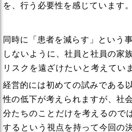
を、行う必要性を感じています
同時に「患者を減らす」という
しないように、社員と社員の家
リスクを遠ざけたいと考えてい
経営的には初めての試みである
性の低下が考えられますが、社
分たちのことだけを考えるので
するという視点を持って今回の