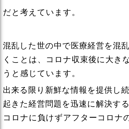
だと考えています。
混乱した世の中で医療経営を混
くことは、コロナ収束後に大き
うと感じています。
出来る限り新鮮な情報を提供し
起きた経営問題を迅速に解決す
コロナに負けずアフターコロナ