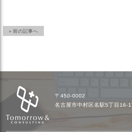
» 前の記事へ
〒450-0002
名古屋市中村区名駅5丁目16-