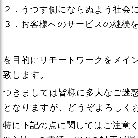
２．うつす側にならぬよう社会
３．お客様へのサービスの継続
を目的にリモートワークをメイ
致します。
つきましては皆様に多大なご迷
となりますが、どうぞよろしく
特に下記の点に関してはご注意