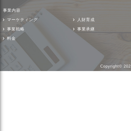
事業内容
マーケティング
人財育成
事業戦略
事業承継
料金
Copyright© 202