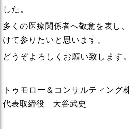
した。
多くの医療関係者へ敬意を表し
けて参りたいと思います。
どうぞよろしくお願い致します
トゥモロー＆コンサルティング
代表取締役 大谷武史