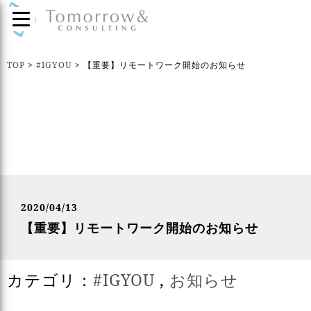
TOP
>
#IGYOU
>
【重要】リモートワーク開始のお知らせ
2020/04/13
【重要】リモートワーク開始のお知らせ
カテゴリ：
#IGYOU
,
お知らせ