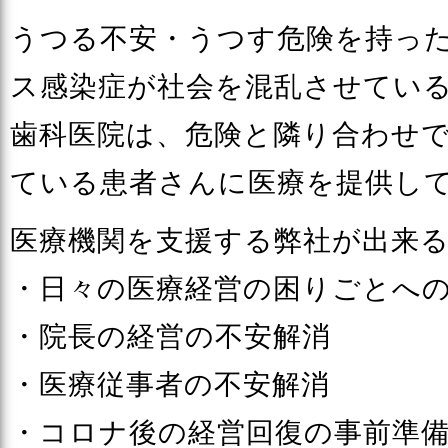
うつる不安・うつす危険を持っ
ス感染症が社会を混乱させてい
歯科医院は、危険と隣り合わせ
ている患者さんに医療を提供し
医療機関を支援する弊社が出来
・日々の医療経営の困りごとへ
・院長の経営の不安解消
・医療従事者の不安解消
・コロナ後の経営回復の事前準