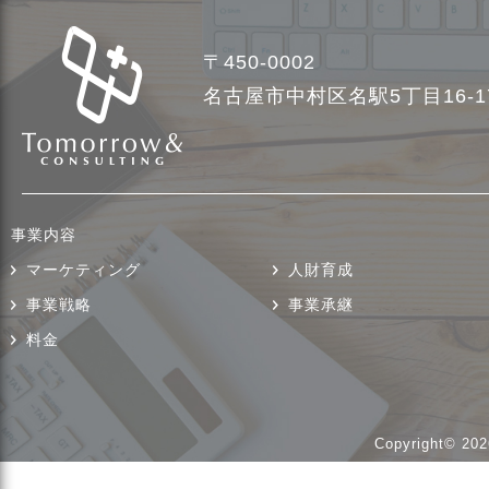
〒450-0002
名古屋市中村区名駅5丁目16-
事業内容
マーケティング
人財育成
事業戦略
事業承継
料金
Copyright© 202