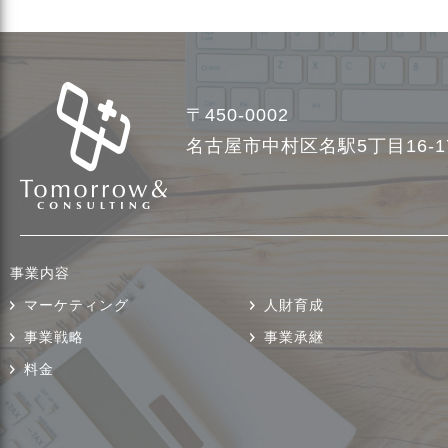
〒450-0002
名古屋市中村区名駅5丁目16-
事業内容
マーケティング
人財育成
事業戦略
事業承継
料金