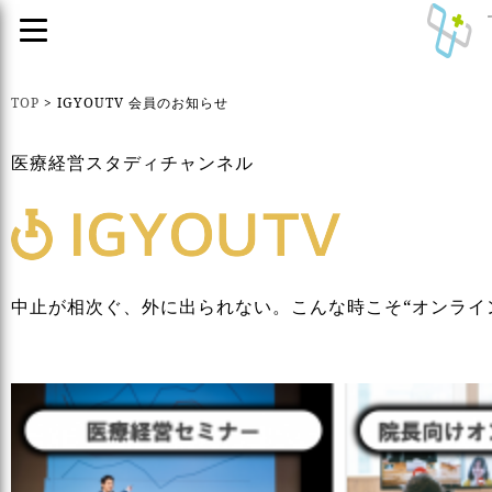
TOP
>
IGYOUTV 会員のお知らせ
医療経営スタディチャンネル
中止が相次ぐ、外に出られない。こんな時こそ“オンライ