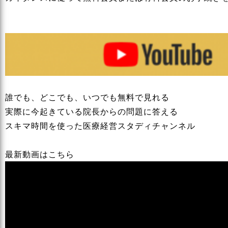
誰でも、どこでも、いつでも無料で見れる
実際に今起きている院長からの問題に答える
スキマ時間を使った医療経営スタディチャンネル
最新動画はこちら