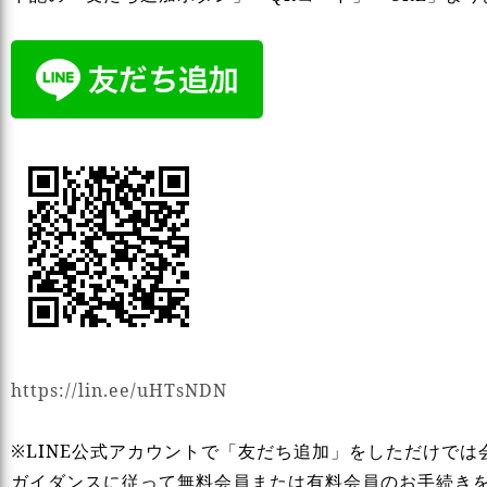
https://lin.ee/uHTsNDN
※LINE公式アカウントで「友だち追加」をしただけで
ガイダンスに従って無料会員または有料会員のお手続き