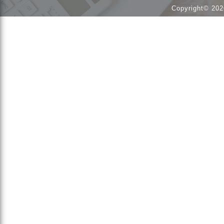
Copyright© 202