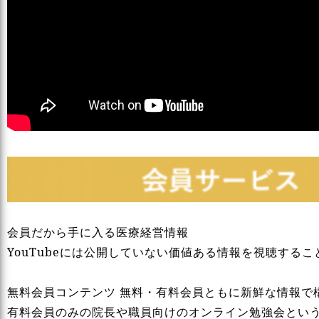
会員だから手に入る医療経営情報
YouTubeには公開していない価値ある情報を視聴する
無料会員コンテンツ 無料・有料会員ともに新鮮な情報で
有料会員のみの院長や職員向けのオンライン勉強会とい