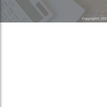
Copyright© 202