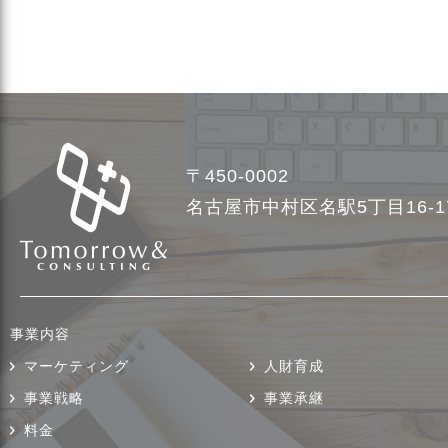
〒450-0002
名古屋市中村区名駅5丁目16-
事業内容
マーケティング
人財育成
事業戦略
事業承継
料金