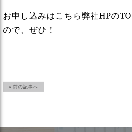
お申し込みはこちら弊社HPのT
ので、ぜひ！
» 前の記事へ