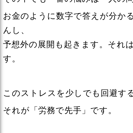
お金のように数字で答えが分か
んし、
予想外の展開も起きます。それ
す。
このストレスを少しでも回避す
それが「労務で先手」です。