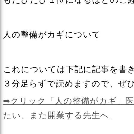
人の整備がカギについて
これについては下記に記事を書
３分足らずで読めますので、ぜ
➡クリック「人の整備がカギ」
たい、また開業する先生へ