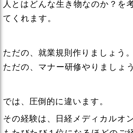
人とはどんな生き物なのか？を
てくれます。
ただの、就業規則作りましょう
ただの、マナー研修やりましょ
では、圧倒的に違います。
その経験は、日経メディカルオ
もたびたび１位になるほどのご