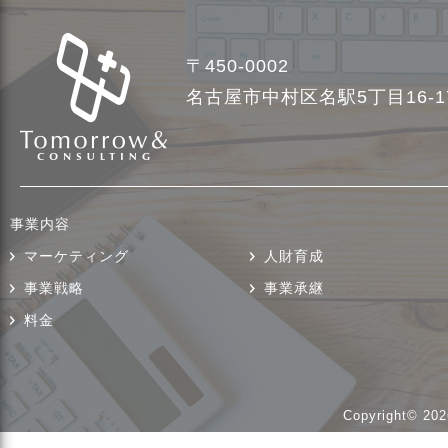
〒450-0002
名古屋市中村区名駅5丁目16-
事業内容
マーケティング
人財育成
事業戦略
事業承継
料金
Copyright© 202