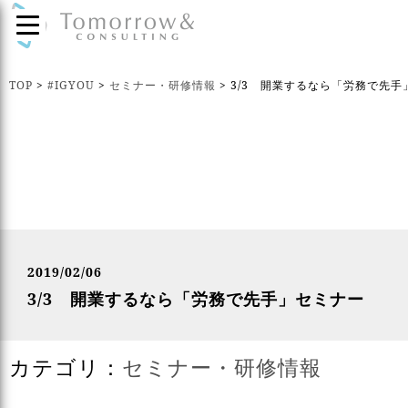
TOP
>
#IGYOU
>
セミナー・研修情報
>
3/3 開業するなら「労務で先手
2019/02/06
3/3 開業するなら「労務で先手」セミナー
カテゴリ：
セミナー・研修情報