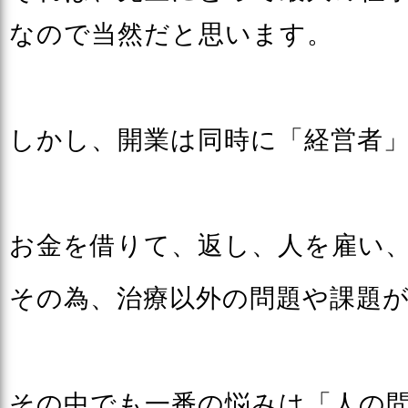
なので当然だと思います。
しかし、開業は同時に「経営者
お金を借りて、返し、人を雇い
その為、治療以外の問題や課題
その中でも一番の悩みは「人の