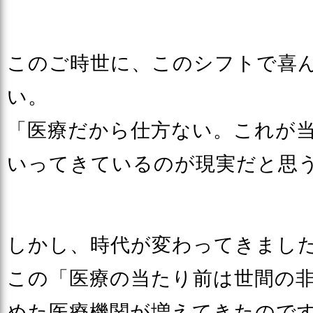
このご時世に、このシフトで喜
い。
「医療だから仕方ない。これが
いってきているのが現実だと思
しかし、時代が変わってきまし
この「医療の当たり前は世間の
めた医療機関が増えてきたので