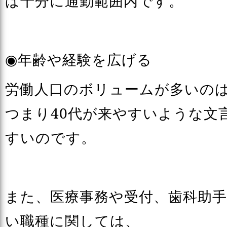
ば十分に通勤範囲内です。
◉年齢や経験を広げる
労働人口のボリュームが多いのは
つまり40代が来やすいような文
すいのです。
また、医療事務や受付、歯科助
い職種に関しては、