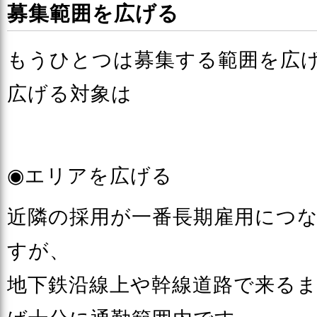
募集範囲を広げる
もうひとつは募集する範囲を広
広げる対象は
◉エリアを広げる
近隣の採用が一番長期雇用につ
すが、
地下鉄沿線上や幹線道路で来るま