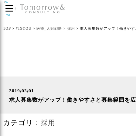
TOP
>
#IGYOU
>
医療_人財戦略
>
採用
>
求人募集数がアップ！働きやす
2019/02/01
求人募集数がアップ！働きやすさと募集範囲を広
カテゴリ：
採用