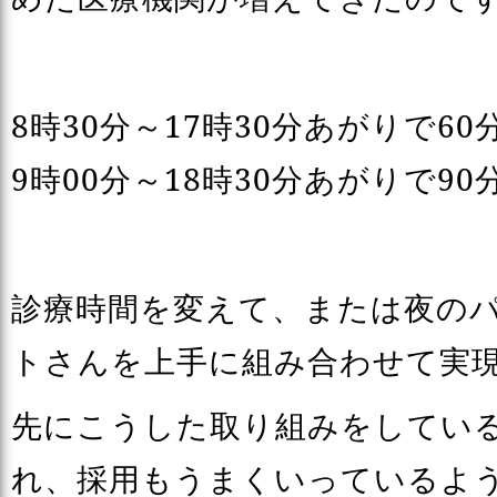
8時30分～17時30分あがりで60
9時00分～18時30分あがりで90
診療時間を変えて、または夜の
トさんを上手に組み合わせて実
先にこうした取り組みをしてい
れ、採用もうまくいっているよ