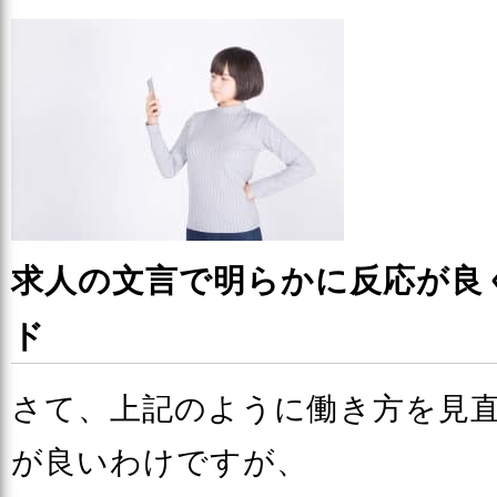
求人の文言で明らかに反応が良
ド
さて、上記のように働き方を見
が良いわけですが、