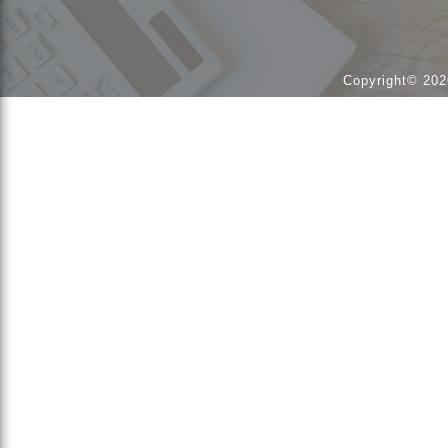
Copyright© 202