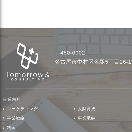
〒450-0002
名古屋市中村区名駅5丁目16-
事業内容
マーケティング
人財育成
事業戦略
事業承継
料金