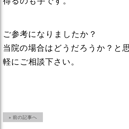
得るのも手です。
ご参考になりましたか？
当院の場合はどうだろうか？と
軽にご相談下さい。
» 前の記事へ