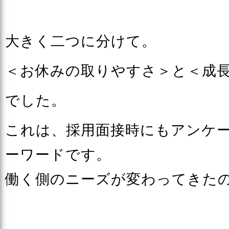
大きく二つに分けて。
＜お休みの取りやすさ＞と＜成
でした。
これは、採用面接時にもアンケ
ーワードです。
働く側のニーズが変わってきた