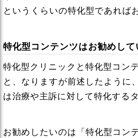
というくらいの特化型であれば
特化型コンテンツはお勧めして
特化型クリニックと特化型コン
と、なりますが前述したように
は治療や主訴に対して特化する
お勧めしたいのは「特化型コン