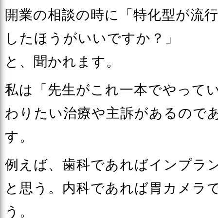
開業の相談の時に「特化型が流
したほうがいいですか？」
と、聞かれます。
私は「先生がこれ一本でやって
わりたい治療や主訴があるので
す。
例えば、歯科であればインプラ
と思う。内科であれば胃カメラ
う。