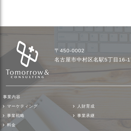
〒450-0002
名古屋市中村区名駅5丁目16-
事業内容
マーケティング
人財育成
事業戦略
事業承継
料金