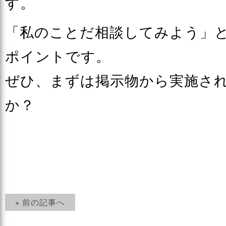
す。
「私のことだ相談してみよう」
ポイントです。
ぜひ、まずは掲示物から実施さ
か？
» 前の記事へ