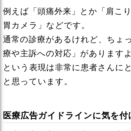
例えば「頭痛外来」とか「肩こ
胃カメラ」などです。
通常の診療があるけれど、ちょ
療や主訴への対応」があります
という表現は非常に患者さんに
と思っています。
医療広告ガイドラインに気を付