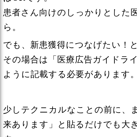
患者さん向けのしっかりとした
ら。
でも、新患獲得につなげたい！
その場合は「医療広告ガイドラ
ように記載する必要があります
少しテクニカルなことの前に、
来あります」と貼るだけでも大