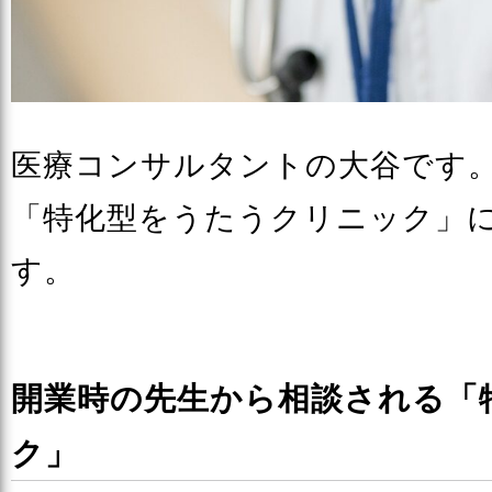
医療コンサルタントの大谷です
「特化型をうたうクリニック」
す。
開業時の先生から相談される「
ク」