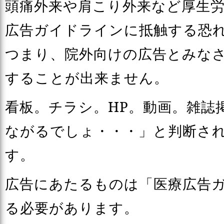
頭痛外来や肩こり外来など厚生
広告ガイドラインに抵触する恐
つまり、院外向けの広告とみな
することが出来ません。
看板。チラシ。HP。動画。雑誌
ながるでしょ・・・」と判断さ
す。
広告にあたるものは「医療広告
る必要があります。