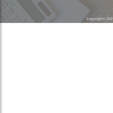
Copyright© 202