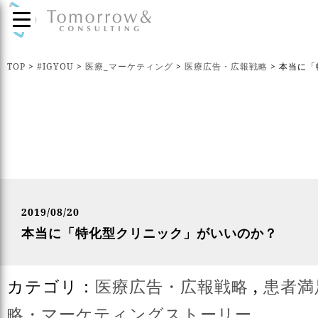
TOP
>
#IGYOU
>
医療_マーケティング
>
医療広告・広報戦略
>
本当に「
2019/08/20
本当に「特化型クリニック」がいいのか？
カテゴリ：
医療広告・広報戦略
,
患者満
略・マーケティングストーリー