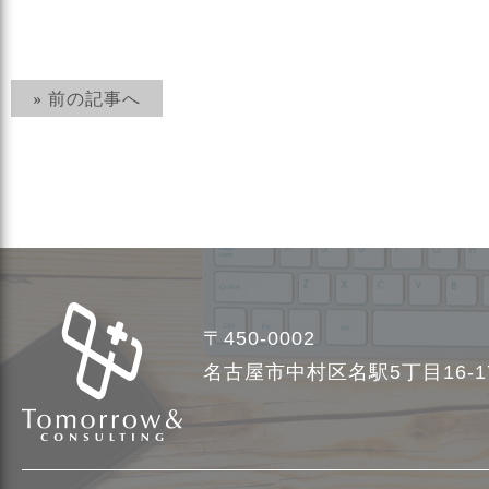
» 前の記事へ
〒450-0002
名古屋市中村区名駅5丁目16-