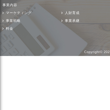
事業内容
マーケティング
人財育成
事業戦略
事業承継
料金
Copyright© 202