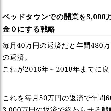
ベッドタウンでの開業を3,00
金０にする戦略
毎月40万円の返済だと年間480万円
の返済。
これが2016年～2018年まで
これを毎月50万円の返済で年間6
3,000万円の返済で終わらせる