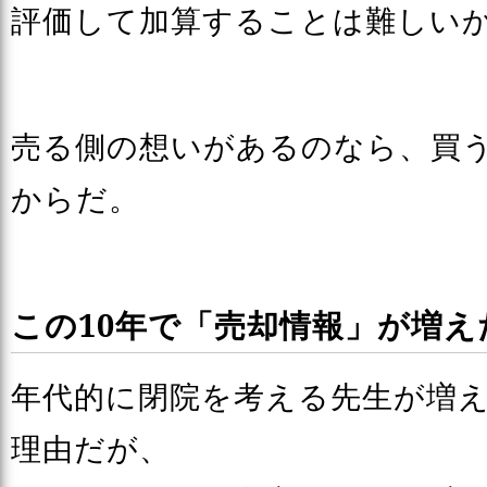
評価して加算することは難しい
売る側の想いがあるのなら、買
からだ。
この10年で「売却情報」が増え
年代的に閉院を考える先生が増
理由だが、