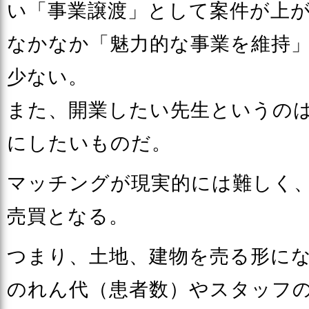
い「事業譲渡」として案件が上
なかなか「魅力的な事業を維持
少ない。
また、開業したい先生というの
にしたいものだ。
マッチングが現実的には難しく
売買となる。
つまり、土地、建物を売る形に
のれん代（患者数）やスタッフ