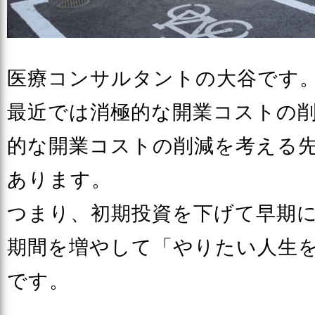
医療コンサルタントの大谷です
最近では消極的な開業コストの
的な開業コストの削減を考える
あります。
つまり、初期投資を下げて早期
期間を増やして「やりたい人生
です。