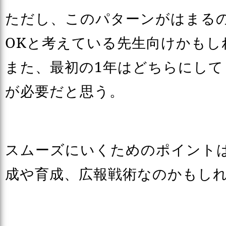
ただし、このパターンがはまる
OKと考えている先生向けかもし
また、最初の1年はどちらにして
が必要だと思う。
スムーズにいくためのポイント
成や育成、広報戦術なのかもし