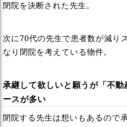
閉院を決断された先生。
次に70代の先生で患者数が減り
なり閉院を考えている物件。
承継して欲しいと願うが「不動
ースが多い
閉院する先生は想いもあるので