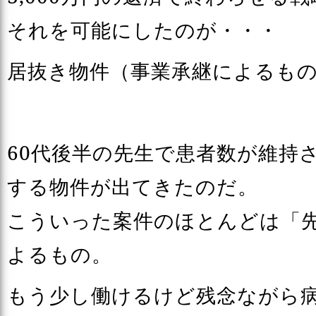
それを可能にしたのが・・・
居抜き物件（事業承継によるも
60代後半の先生で患者数が維持
する物件が出てきたのだ。
こういった案件のほとんどは「
よるもの。
もう少し働けるけど残念ながら