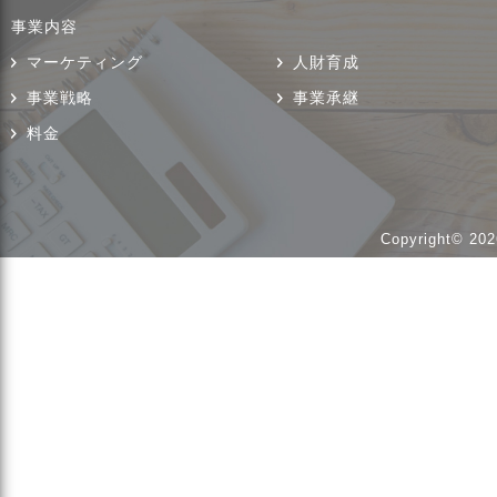
事業内容
マーケティング
人財育成
事業戦略
事業承継
料金
Copyright© 202