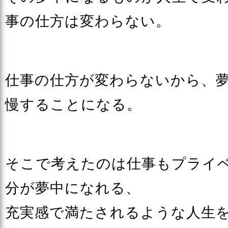
事の仕方は変わらない。
仕事の仕方が変わらないから、
慢することになる。
そこで考えたのは仕事もプライ
分が夢中になれる、
充実感で満たされるような人生