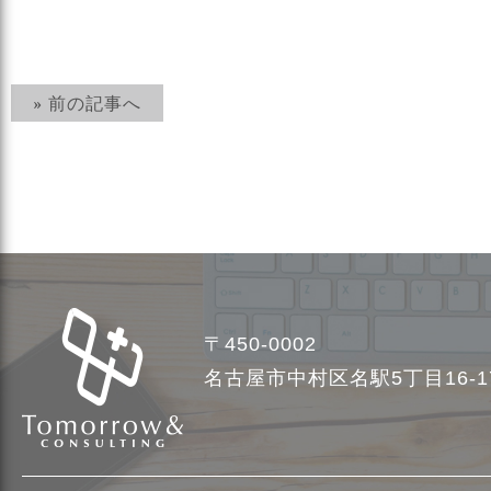
» 前の記事へ
〒450-0002
名古屋市中村区名駅5丁目16-