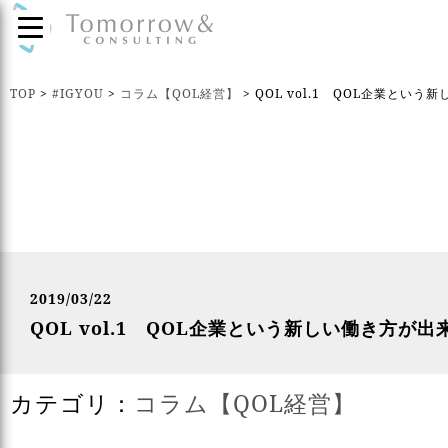
TOP
>
#IGYOU
>
コラム【QOL経営】
>
QOL vol.1 QOL企業とい
2019/03/22
QOL vol.1 QOL企業という新しい働き方が
カテゴリ：
コラム【QOL経営】