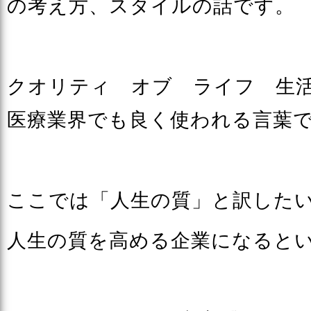
の考え方、スタイルの話です。
クオリティ オブ ライフ 生
医療業界でも良く使われる言葉
ここでは「人生の質」と訳した
人生の質を高める企業になると