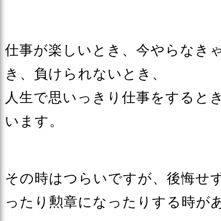
仕事が楽しいとき、今やらなき
き、負けられないとき、
人生で思いっきり仕事をすると
います。
その時はつらいですが、後悔せ
ったり勲章になったりする時が