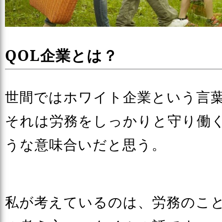
QOL企業とは？
世間ではホワイト企業という言
それは労務をしっかりと守り働
うな意味合いだと思う。
私が考えているのは、労務のこ