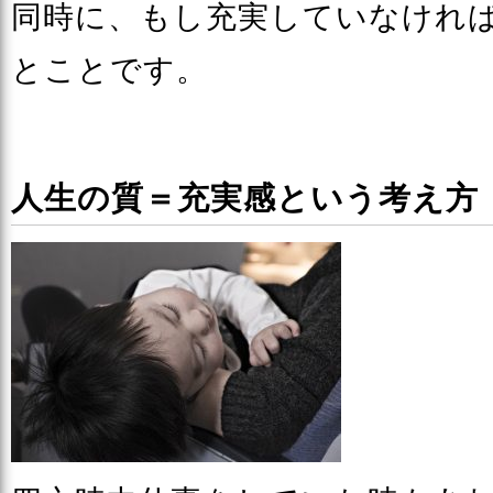
同時に、もし充実していなけれ
とことです。
人生の質＝充実感という考え方