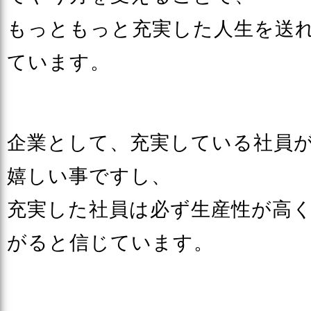
もっともっと充実した人生を送
ています。
企業として、充実している社員
嬉しい事ですし、
充実した社員は必ず生産性が高
がると信じています。