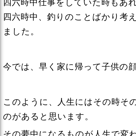
四六時中仕事をしていた時もあ
四六時中、釣りのことばかり考
ました。
今では、早く家に帰って子供の
このように、人生にはその時そ
のがあると思います。
その夢中になるものが人生で変