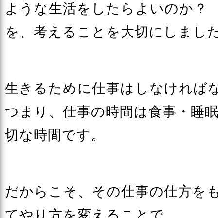
ような生活をしたらよいのか？
を、考えることを大切にしまし
生きるために仕事はしなければ
つまり、仕事の時間は食事・睡
切な時間です。
だからこそ、その仕事の仕方を
てやり方を変えることで、