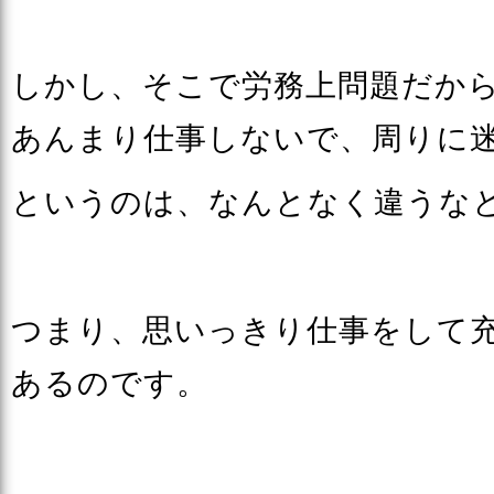
しかし、そこで労務上問題だか
あんまり仕事しないで、周りに
というのは、なんとなく違うな
つまり、思いっきり仕事をして
あるのです。